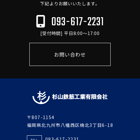
下記よりお願いいたします。
093-617-2231
[受付時間] 平日8:00～17:00
お問い合わせ
〒807-1154
福岡県北九州市八幡西区楠北3丁目6-18
093-617-2231